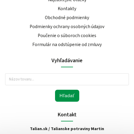
Kontakty
Obchodné podmienky
Podmienky ochrany osobných údajov
Poučenie o súboroch cookies
Formulár na odstúpenie od zmluvy
Vyhľadávanie
Hľadať
Kontakt
Talian.sk / Talianske potraviny Martin