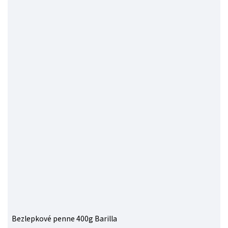
Bezlepkové penne 400g Barilla