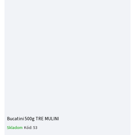
Bucatini 500g TRE MULINI
Skladom
Kód:
53