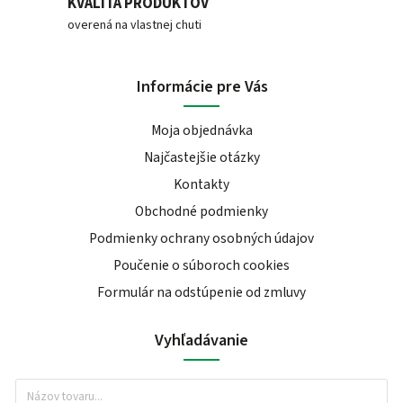
KVALITA PRODUKTOV
overená na vlastnej chuti
Informácie pre Vás
Moja objednávka
Najčastejšie otázky
Kontakty
Obchodné podmienky
Podmienky ochrany osobných údajov
Poučenie o súboroch cookies
Formulár na odstúpenie od zmluvy
Vyhľadávanie