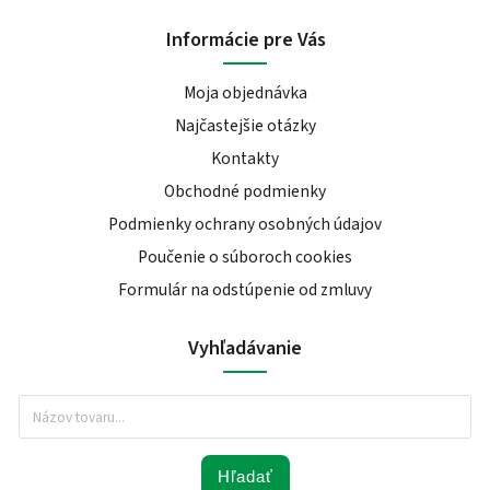
Informácie pre Vás
Moja objednávka
Najčastejšie otázky
Kontakty
Obchodné podmienky
Podmienky ochrany osobných údajov
Poučenie o súboroch cookies
Formulár na odstúpenie od zmluvy
Vyhľadávanie
Hľadať