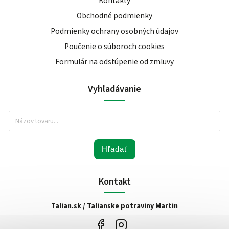
Kontakty
Obchodné podmienky
Podmienky ochrany osobných údajov
Poučenie o súboroch cookies
Formulár na odstúpenie od zmluvy
Vyhľadávanie
Hľadať
Kontakt
Talian.sk / Talianske potraviny Martin