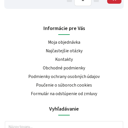
Informácie pre Vás
Moja objednávka
Najčastejšie otázky
Kontakty
Obchodné podmienky
Podmienky ochrany osobných údajov
Poučenie o súboroch cookies
Formulár na odstúpenie od zmluvy
Vyhľadávanie