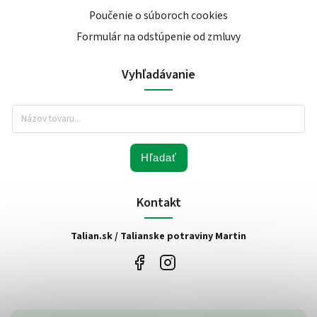
Poučenie o súboroch cookies
Formulár na odstúpenie od zmluvy
Vyhľadávanie
Hľadať
Kontakt
Talian.sk / Talianske potraviny Martin