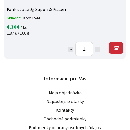
PanPizza 150g Sapori & Piaceri
Skladom
Kód:
1544
4,30 €
/ ks
2,87 € / 100 g
Informácie pre Vás
Moja objednávka
Najčastejšie otázky
Kontakty
Obchodné podmienky
Podmienky ochrany osobných údajov