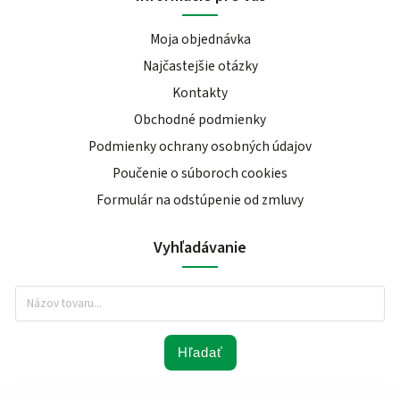
Moja objednávka
Najčastejšie otázky
Kontakty
Obchodné podmienky
Podmienky ochrany osobných údajov
Poučenie o súboroch cookies
Formulár na odstúpenie od zmluvy
Vyhľadávanie
Hľadať