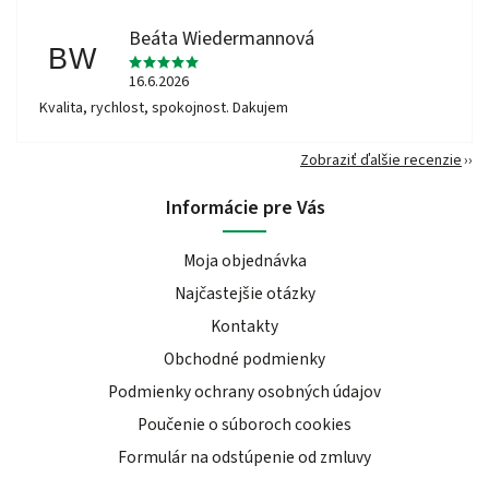
Beáta Wiedermannová
BW
16.6.2026
Kvalita, rychlost, spokojnost. Dakujem
Zobraziť ďalšie recenzie
Informácie pre Vás
Moja objednávka
Najčastejšie otázky
Kontakty
Obchodné podmienky
Podmienky ochrany osobných údajov
Poučenie o súboroch cookies
Formulár na odstúpenie od zmluvy