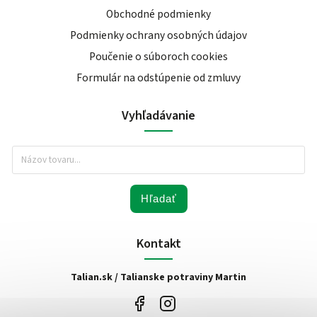
Obchodné podmienky
Podmienky ochrany osobných údajov
Poučenie o súboroch cookies
Formulár na odstúpenie od zmluvy
Vyhľadávanie
Hľadať
Kontakt
Talian.sk / Talianske potraviny Martin