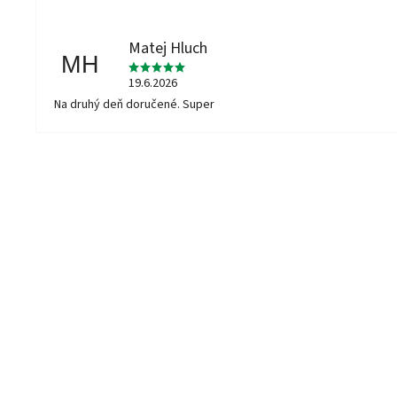
Matej Hluch
MH
19.6.2026
Na druhý deň doručené. Super