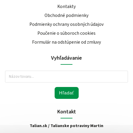
Kontakty
Obchodné podmienky
Podmienky ochrany osobných údajov
Poučenie o súboroch cookies
Formulár na odstúpenie od zmluvy
Vyhľadávanie
Hľadať
Kontakt
Talian.sk / Talianske potraviny Martin