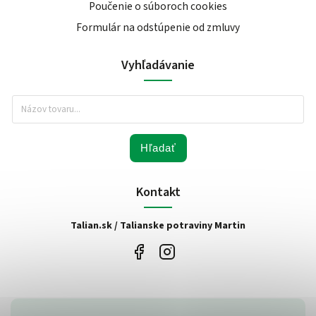
Poučenie o súboroch cookies
Formulár na odstúpenie od zmluvy
Vyhľadávanie
Hľadať
Kontakt
Talian.sk / Talianske potraviny Martin