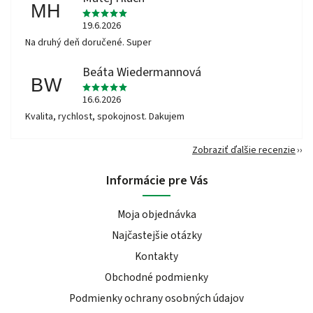
MH
19.6.2026
Na druhý deň doručené. Super
Beáta Wiedermannová
BW
16.6.2026
Kvalita, rychlost, spokojnost. Dakujem
Zobraziť ďalšie recenzie
Informácie pre Vás
Moja objednávka
Najčastejšie otázky
Kontakty
Obchodné podmienky
Podmienky ochrany osobných údajov