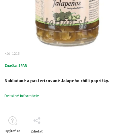
Kód:
1216
Značka:
SPAR
Nakladané a pasterizované Jalapeňo chilli papričky.
Detailné informácie
Opýtať sa
Zdieľať