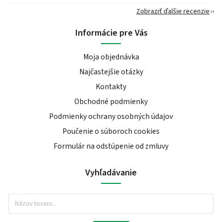
Zobraziť ďalšie recenzie
Informácie pre Vás
Moja objednávka
Najčastejšie otázky
Kontakty
Obchodné podmienky
Podmienky ochrany osobných údajov
Poučenie o súboroch cookies
Formulár na odstúpenie od zmluvy
Vyhľadávanie