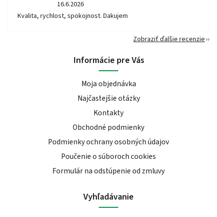
16.6.2026
Kvalita, rychlost, spokojnost. Dakujem
Zobraziť ďalšie recenzie
Informácie pre Vás
Moja objednávka
Najčastejšie otázky
Kontakty
Obchodné podmienky
Podmienky ochrany osobných údajov
Poučenie o súboroch cookies
Formulár na odstúpenie od zmluvy
Vyhľadávanie