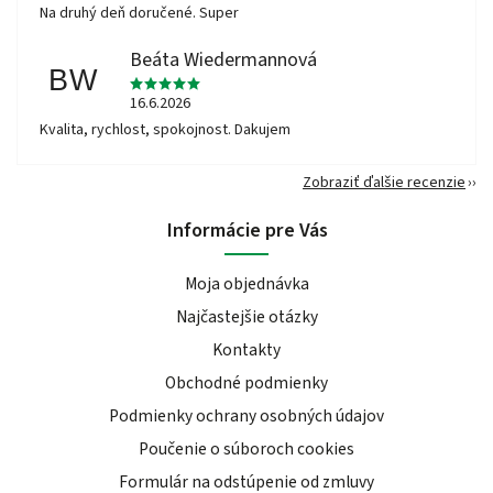
Na druhý deň doručené. Super
Beáta Wiedermannová
BW
16.6.2026
Kvalita, rychlost, spokojnost. Dakujem
Zobraziť ďalšie recenzie
Informácie pre Vás
Moja objednávka
Najčastejšie otázky
Kontakty
Obchodné podmienky
Podmienky ochrany osobných údajov
Poučenie o súboroch cookies
Formulár na odstúpenie od zmluvy