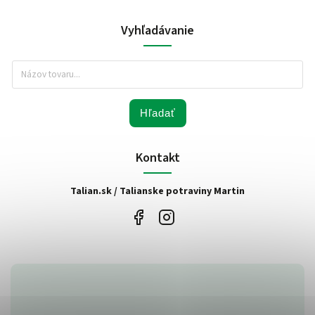
Vyhľadávanie
Hľadať
Kontakt
Talian.sk / Talianske potraviny Martin