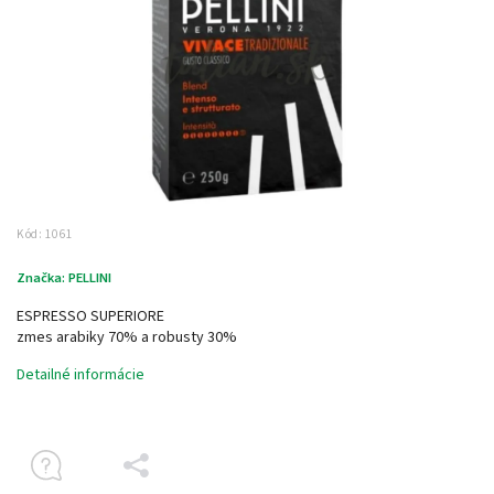
Kód:
1061
Značka:
PELLINI
ESPRESSO SUPERIORE
zmes arabiky 70% a robusty 30%
Detailné informácie