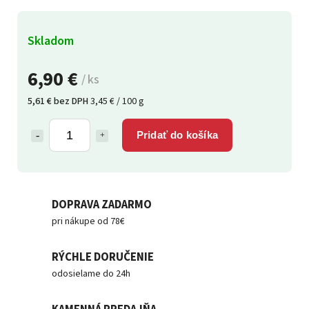
Skladom
6,90 €
/ ks
5,61 € bez DPH
3,45 € / 100 g
Pridať do košíka
DOPRAVA ZADARMO
pri nákupe od 78€
RÝCHLE DORUČENIE
odosielame do 24h