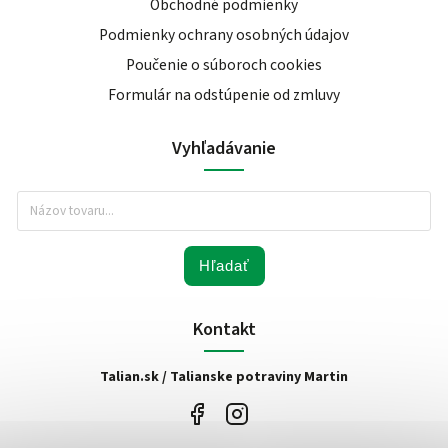
Obchodné podmienky
Podmienky ochrany osobných údajov
Poučenie o súboroch cookies
Formulár na odstúpenie od zmluvy
Vyhľadávanie
Hľadať
Kontakt
Talian.sk / Talianske potraviny Martin