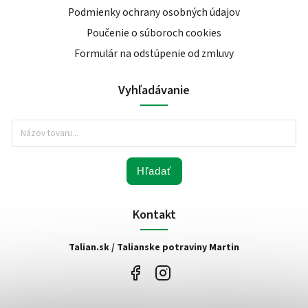
Podmienky ochrany osobných údajov
Poučenie o súboroch cookies
Formulár na odstúpenie od zmluvy
Vyhľadávanie
Hľadať
Kontakt
Talian.sk / Talianske potraviny Martin