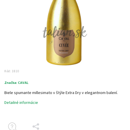
Kód:
1810
Značka:
CAVAL
Biele spumante millesimato v štýle Extra Dry v elegantnom balení.
Detailné informácie