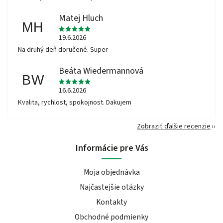
Matej Hluch
MH
19.6.2026
Na druhý deň doručené. Super
Beáta Wiedermannová
BW
16.6.2026
Kvalita, rychlost, spokojnost. Dakujem
Zobraziť ďalšie recenzie
Informácie pre Vás
Moja objednávka
Najčastejšie otázky
Kontakty
Obchodné podmienky